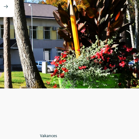
Vakances