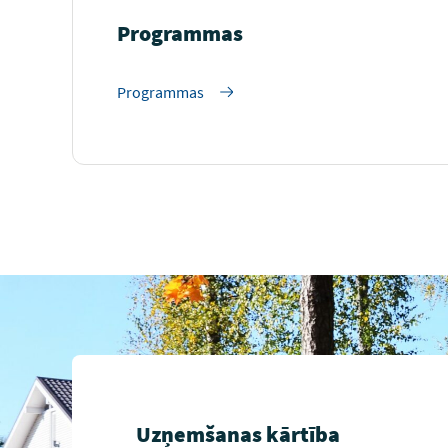
Programmas
Programmas
Uzņemšanas kārtība