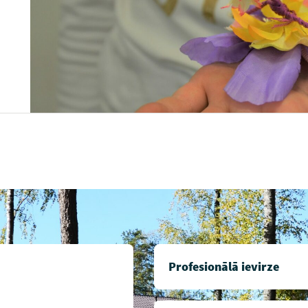
Profesionālā ievirze