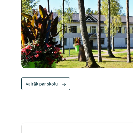
Vairāk par skolu