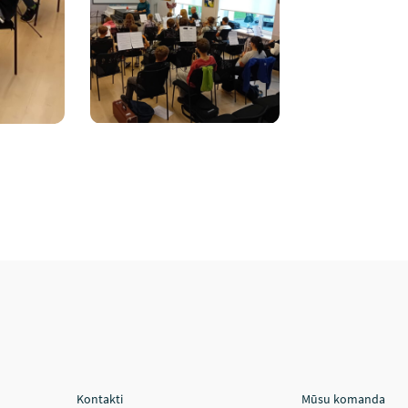
Kontakti
Mūsu komanda