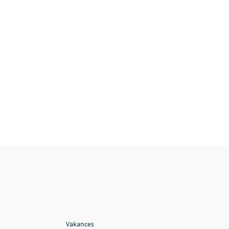
Vakances