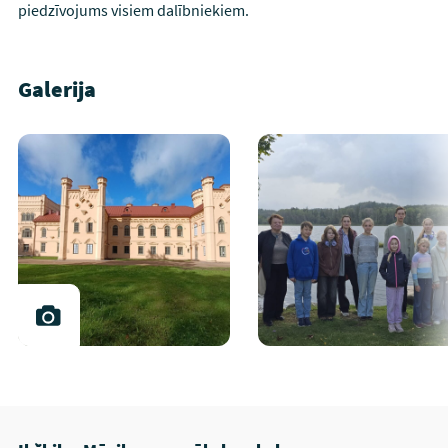
piedzīvojums visiem dalībniekiem.
Galerija