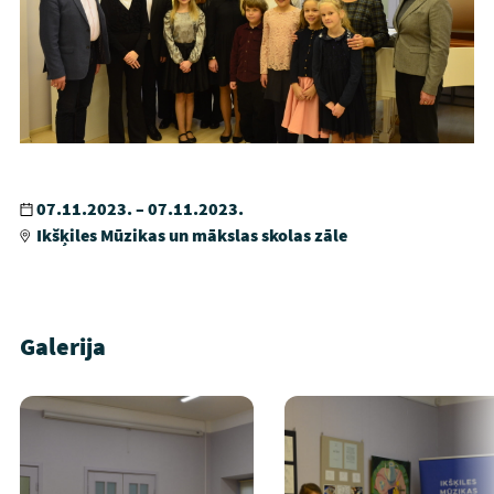
07.11.2023. – 07.11.2023.
Ikšķiles Mūzikas un mākslas skolas zāle
Galerija