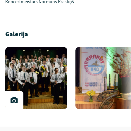
Koncertmeistars Normuns Krastiņš
Galerija