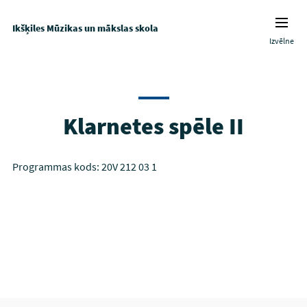
Ikšķiles Mūzikas un mākslas skola
Izvēlne
Klarnetes spēle II
Programmas kods: 20V 212 03 1