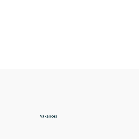
Vakances