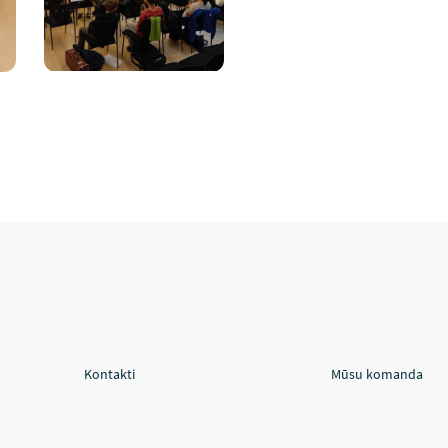
Kontakti
Mūsu komanda