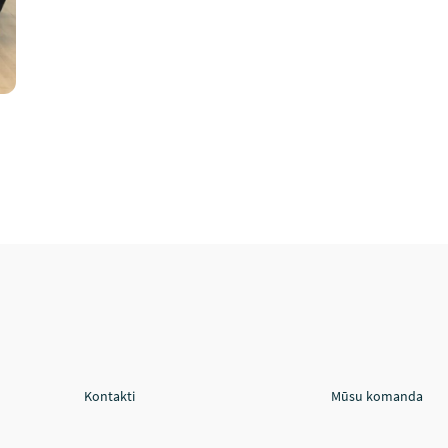
Kontakti
Mūsu komanda