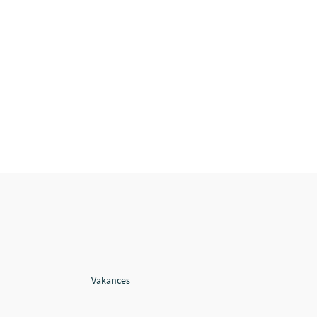
Vakances