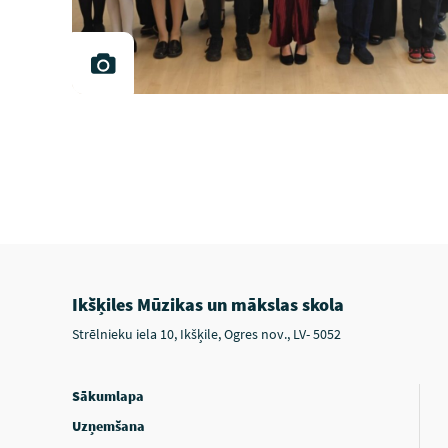
Ikšķiles Mūzikas un mākslas skola
Strēlnieku iela 10, Ikšķile, Ogres nov., LV- 5052
Sākumlapa
Uzņemšana