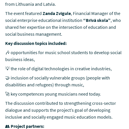
from Lithuania and Latvia.
The event featured
Zanda Zvīgule
, Financial Manager of the
social enterprise educational institution
“Brīvā skola”
, who
shared her expertise on the intersection of education and
social business management.
Key discussion topics included:
🎶 opportunities for music school students to develop social
business ideas,
💡 the role of digital technologies in creative industries,
🤝 inclusion of socially vulnerable groups (people with
disabilities and refugees) through music,
🚀 key competences young musicians need today.
The discussion contributed to strengthening cross-sector
dialogue and supports the project’s goal of developing
inclusive and socially engaged music education models.
👥
Project partners: