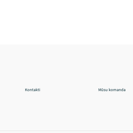
Kontakti
Mūsu komanda