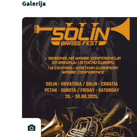
Galerija