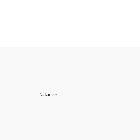
Vakances