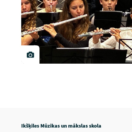
Ikšķiles Mūzikas un mākslas skola