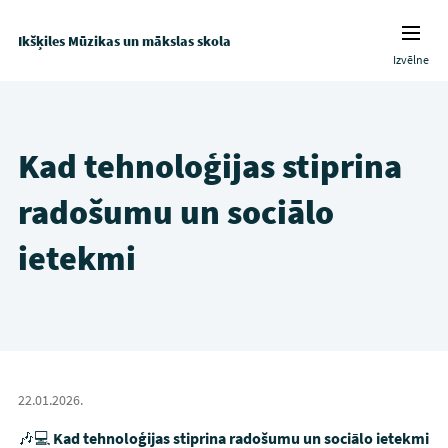
Ikšķiles Mūzikas un mākslas skola
Izvēlne
Kad tehnoloģijas stiprina
radošumu un sociālo
ietekmi
22.01.2026.
🎶💻
Kad tehnoloģijas stiprina radošumu un sociālo ietekmi